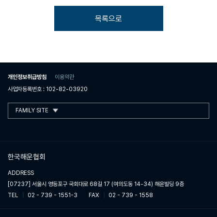
목록으로
개인정보취급방침
이용약관
사업자등록번호 : 102-82-03920
FAMILY SITE
한국해운협회
ADDRESS
[07237] 서울시 영등포구 국회대로 68길 17 (여의도동 14-34) 해운빌딩 9층
TEL
02 - 739 - 1551-3
FAX
02 - 739 - 1558