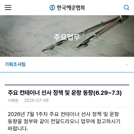
한국해운협회
검색
주요업무
기획조사팀
주요 컨테이너 선사 정책 및 운항 동향(6.29~7.3)
이혜원
2026-07-06
2026년 7월 1주차 주요 컨테이너 선사 정책 및 운항
동향을 첨부와 같이 전달드리오니 업무에 참고하시기
바랍니다.