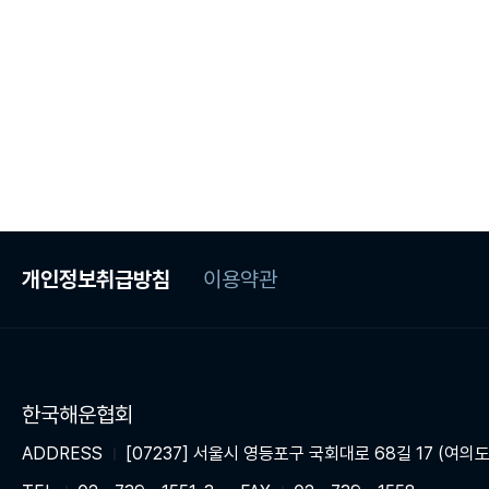
개인정보취급방침
이용약관
한국해운협회
ADDRESS
[07237] 서울시 영등포구 국회대로 68길 17 (여의도