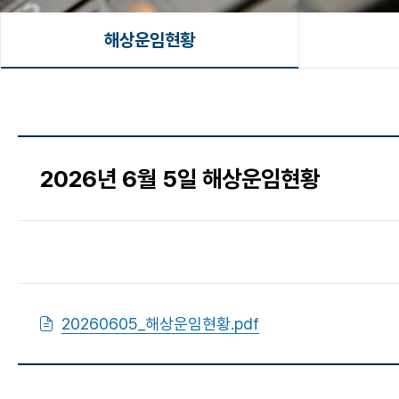
해상운임현황
2026년 6월 5일 해상운임현황
20260605_해상운임현황.pdf