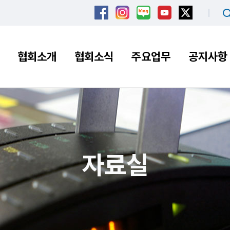
협회소개
협회소식
주요업무
공지사항
자료실