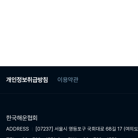
개인정보취급방침
이용약관
한국해운협회
ADDRESS
[07237] 서울시 영등포구 국회대로 68길 17 (여의도