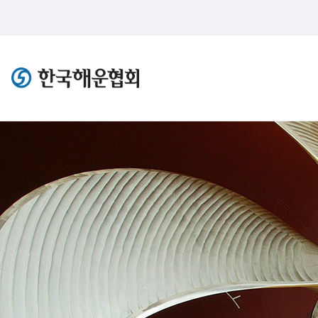
한국해운협회