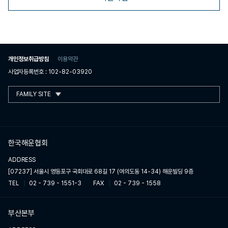
개인정보취급방침
이용약관
사업자등록번호 : 102-82-03920
FAMILY SITE
한국해운협회
ADDRESS
[07237] 서울시 영등포구 국회대로 68길 17 (여의도동 14-34) 해운빌딩 9층
TEL
02 - 739 - 1551-3
FAX
02 - 739 - 1558
부산본부