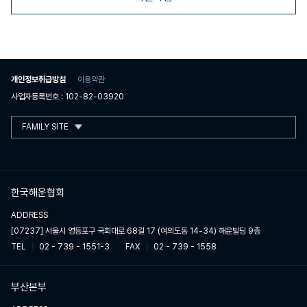
개인정보취급방침
이용약관
사업자등록번호 : 102-82-03920
FAMILY SITE
한국해운협회
ADDRESS
[07237] 서울시 영등포구 국회대로 68길 17 (여의도동 14-34) 해운빌딩 9층
TEL
02 - 739 - 1551-3
FAX
02 - 739 - 1558
부산본부