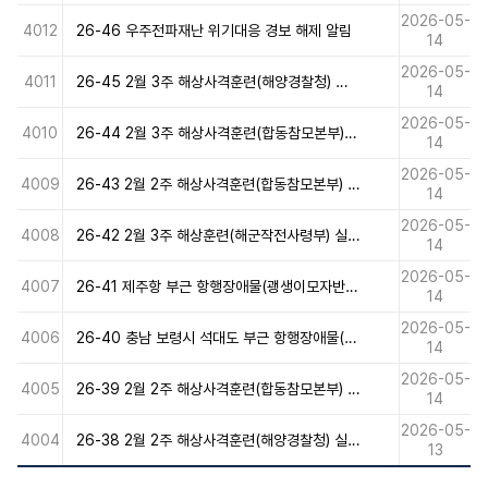
2026-05-
4012
26-46 우주전파재난 위기대응 경보 해제 알림
14
2026-05-
4011
26-45 2월 3주 해상사격훈련(해양경찰청) 실시 알림
14
2026-05-
4010
26-44 2월 3주 해상사격훈련(합동참모본부) 실시 알림
14
2026-05-
4009
26-43 2월 2주 해상사격훈련(합동참모본부) 계획 변경(2차) 알림
14
2026-05-
4008
26-42 2월 3주 해상훈련(해군작전사령부) 실시 알림
14
2026-05-
4007
26-41 제주항 부근 항행장애물(괭생이모자반) 표류 알림
14
2026-05-
4006
26-40 충남 보령시 석대도 부근 항행장애물(해상낚시터 구조물) 표류 알림
14
2026-05-
4005
26-39 2월 2주 해상사격훈련(합동참모본부) 계획 변경 알림
14
2026-05-
4004
26-38 2월 2주 해상사격훈련(해양경찰청) 실시 알림
13