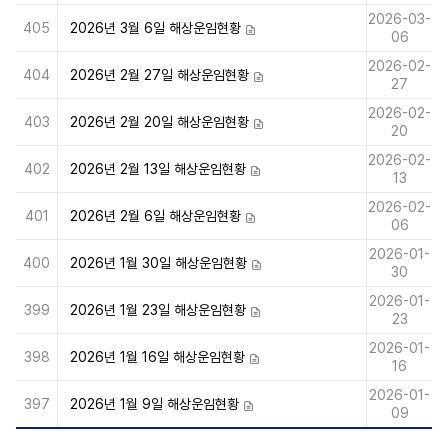
2026-03-
405
2026년 3월 6일 해상운임현황
첨부파일
06
2026-02-
404
2026년 2월 27일 해상운임현황
첨부파일
27
2026-02-
403
2026년 2월 20일 해상운임현황
첨부파일
20
2026-02-
402
2026년 2월 13일 해상운임현황
첨부파일
13
2026-02-
401
2026년 2월 6일 해상운임현황
첨부파일
06
2026-01-
400
2026년 1월 30일 해상운임현황
첨부파일
30
2026-01-
399
2026년 1월 23일 해상운임현황
첨부파일
23
2026-01-
398
2026년 1월 16일 해상운임현황
첨부파일
16
2026-01-
397
2026년 1월 9일 해상운임현황
첨부파일
09