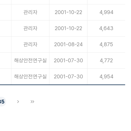
관리자
2001-10-22
4,994
관리자
2001-10-22
4,643
관리자
2001-08-24
4,875
해상안전연구실
2001-07-30
4,772
해상안전연구실
2001-07-30
4,954
35