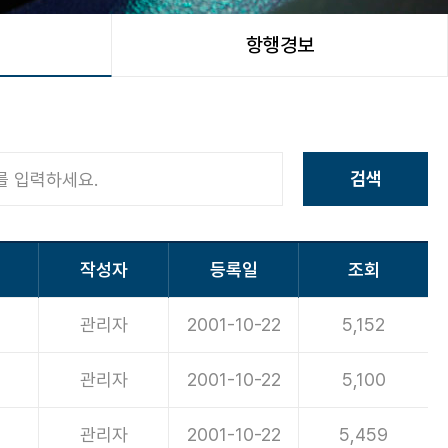
항행경보
검색
작성자
등록일
조회
관리자
2001-10-22
5,152
관리자
2001-10-22
5,100
관리자
2001-10-22
5,459