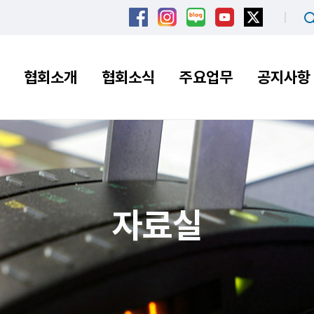
협회소개
협회소식
주요업무
공지사항
자료실