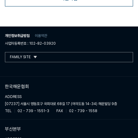
개인정보취급방침
이용약관
사업자등록번호 : 102-82-03920
FAMILY SITE
한국해운협회
ADDRESS
[07237] 서울시 영등포구 국회대로 68길 17 (여의도동 14-34) 해운빌딩 9층
TEL
02 - 739 - 1551-3
FAX
02 - 739 - 1558
부산본부