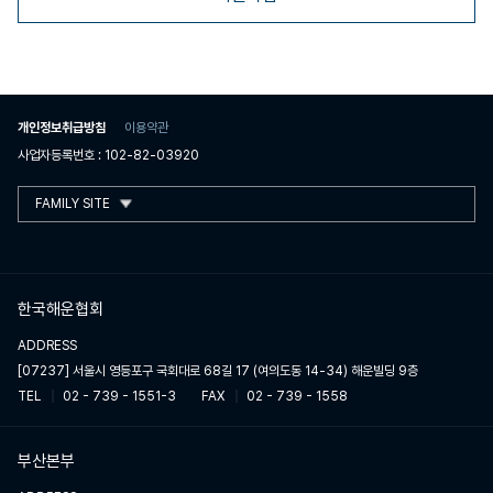
개인정보취급방침
이용약관
사업자등록번호 : 102-82-03920
FAMILY SITE
한국해운협회
ADDRESS
[07237] 서울시 영등포구 국회대로 68길 17 (여의도동 14-34) 해운빌딩 9층
TEL
02 - 739 - 1551-3
FAX
02 - 739 - 1558
부산본부