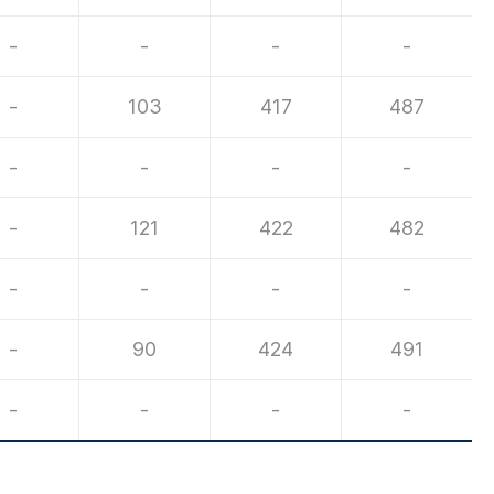
-
-
-
-
-
103
417
487
-
-
-
-
-
121
422
482
-
-
-
-
-
90
424
491
-
-
-
-