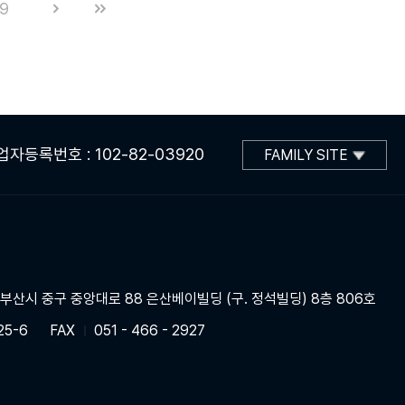
9
업자등록번호 : 102-82-03920
FAMILY SITE
] 부산시 중구 중앙대로 88 은산베이빌딩 (구. 정석빌딩) 8층 806호
25-6
FAX
051 - 466 - 2927