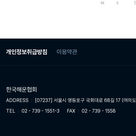
1
개인정보취급방침
이용약관
한국해운협회
ADDRESS
[07237] 서울시 영등포구 국회대로 68길 17 (여의도
TEL
02 - 739 - 1551-3
FAX
02 - 739 - 1558