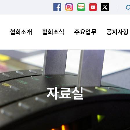
협회소개
협회소식
주요업무
공지사항
자료실