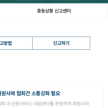
중동상황 신고센터
고방법
신고하기
회원사와 협회간 소통강화 필요
협회 내 민원서비스 대응센터를 운영하여 회원사와